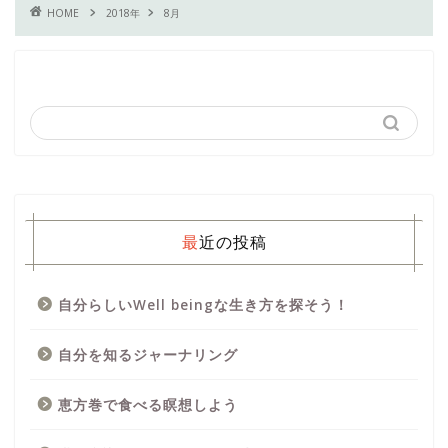
HOME
2018年
8月
最近の投稿
自分らしいWell beingな生き方を探そう！
自分を知るジャーナリング
恵方巻で食べる瞑想しよう