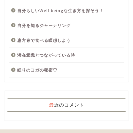
自分らしいWell beingな生き方を探そう！
自分を知るジャーナリング
恵方巻で食べる瞑想しよう
潜在意識とつながっている時
眠りのヨガの秘密♡
最近のコメント