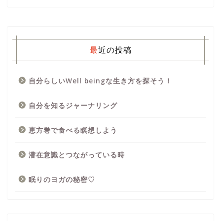
最近の投稿
自分らしいWell beingな生き方を探そう！
自分を知るジャーナリング
恵方巻で食べる瞑想しよう
潜在意識とつながっている時
眠りのヨガの秘密♡