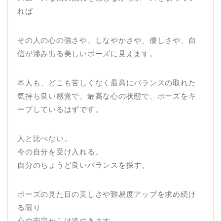
れば
その人の心の強さや、しなやかさや、優しさや、自
信が滲み出る美しいポーズに見えます。
本人も、どこも苦しくなく最高にバランスの取れた
気持ち良い感覚で、最高な心の状態で、ポーズをキ
ープしているはずです。
人と比べない。
今の自分を受け入れる。
自分のちょうど良いバランスを探す。
ポーズの見た目の美しさや難易度アップを求め続け
る限り
心の安定からは遠のきます。