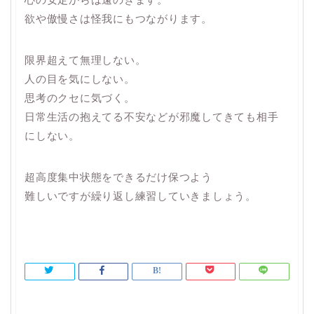
欲や傲慢さは怪我にもつながります。
限界超えて無理しない。
人の目を気にしない。
思考のクセに気づく。
日常生活の抱えてる不安などが邪魔してきても相手
にしない。
超高度集中状態をできるだけ保つよう
難しいですが繰り返し練習していきましょう。