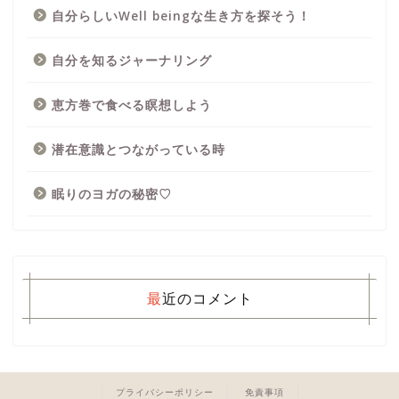
自分らしいWell beingな生き方を探そう！
自分を知るジャーナリング
恵方巻で食べる瞑想しよう
潜在意識とつながっている時
眠りのヨガの秘密♡
最近のコメント
プライバシーポリシー
免責事項