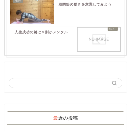
股関節の動きを意識してみよう
人生成功の鍵は９割がメンタル
最近の投稿