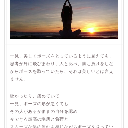
一見、美しくポーズをとっているように見えても、
思考が外に飛びまわり、人と比べ、勝ち負けをしな
がらポーズを取っていたら、それは美しいとは言え
ません。
硬かったり、痛めていて
一見、ポーズの形が悪くても
その人があるがままの自分を認め
今できる最高の場所と負荷と
スムーズな気の流れを感じながらポーズを取ってい