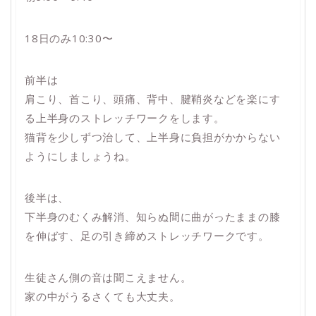
18日のみ10:30〜
前半は
肩こり、首こり、頭痛、背中、腱鞘炎などを楽にす
る上半身のストレッチワークをします。
猫背を少しずつ治して、上半身に負担がかからない
ようにしましょうね。
後半は、
下半身のむくみ解消、知らぬ間に曲がったままの膝
を伸ばす、足の引き締めストレッチワークです。
生徒さん側の音は聞こえません。
家の中がうるさくても大丈夫。