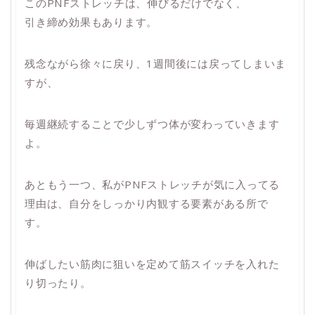
このPNFストレッチは、伸びるだけでなく、
引き締め効果もあります。
残念ながら徐々に戻り、1週間後には戻ってしまいま
すが、
毎週継続することで少しずつ体が変わっていきます
よ。
あともう一つ、私がPNFストレッチが気に入ってる
理由は、自分をしっかり内観する要素がある所で
す。
伸ばしたい筋肉に狙いを定めて筋スイッチを入れた
り切ったり。