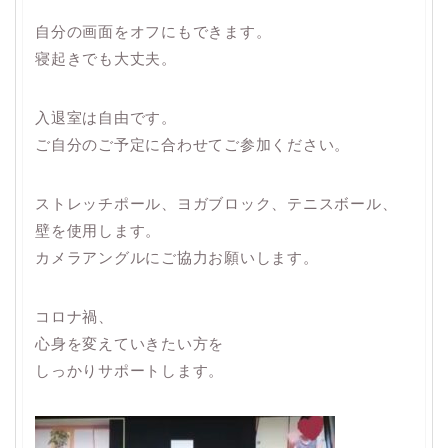
自分の画面をオフにもできます。
寝起きでも大丈夫。
入退室は自由です。
ご自分のご予定に合わせてご参加ください。
ストレッチポール、ヨガブロック、テニスボール、
壁を使用します。
カメラアングルにご協力お願いします。
コロナ禍、
心身を変えていきたい方を
しっかりサポートします。