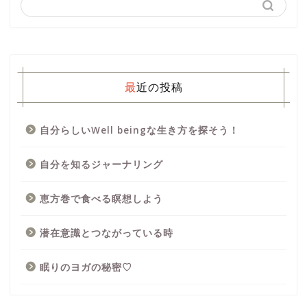
最近の投稿
自分らしいWell beingな生き方を探そう！
自分を知るジャーナリング
恵方巻で食べる瞑想しよう
潜在意識とつながっている時
眠りのヨガの秘密♡