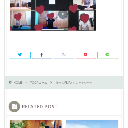
HOME
YOGAコラム
安全なPNFストレッチワーク
RELATED POST