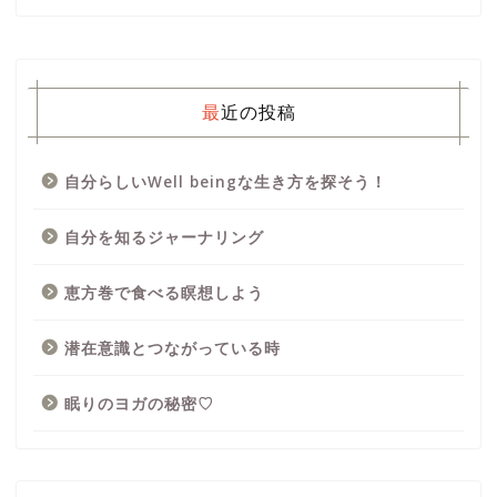
最近の投稿
自分らしいWell beingな生き方を探そう！
自分を知るジャーナリング
恵方巻で食べる瞑想しよう
潜在意識とつながっている時
眠りのヨガの秘密♡