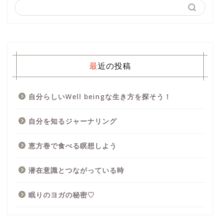
最近の投稿
自分らしいWell beingな生き方を探そう！
自分を知るジャーナリング
恵方巻で食べる瞑想しよう
潜在意識とつながっている時
眠りのヨガの秘密♡