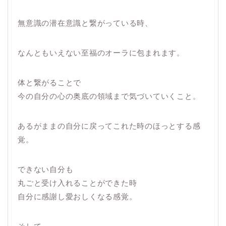
無意識の潜在意識と繋がっている時、
なんともいえない至福のオーラに包まれます。
体と繋がることで
今の自分の心の奥底の領域まで気づいていくこと。
あるがままの自分に戻ってこれた時のほっとする感
覚。
できない自分も
丸ごと受け入れることができた時
自分に感謝し愛おしくなる感覚。