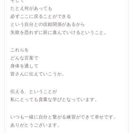
そして
たとえ何があっても
必ずここに戻ることができる
という自分との信頼関係があるから
失敗を恐れずに前に進んでいけるということ。
これらを
どんな言葉で
身体を通して
皆さんに伝えていこうか。
伝える、ということが
私にとっても貴重な学びとなっています。
いつも一緒に自分と繋がる練習ができて幸せです。
ありがとうございます。