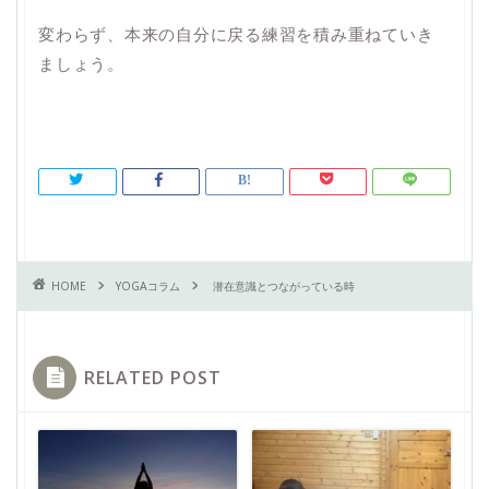
変わらず、本来の自分に戻る練習を積み重ねていき
ましょう。
HOME
YOGAコラム
潜在意識とつながっている時
RELATED POST